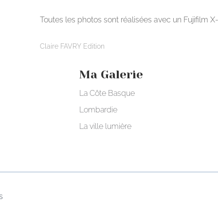
Toutes les photos sont réalisées avec un Fujifilm X
Claire FAVRY Edition
Ma Galerie
La Côte Basque
Lombardie
La ville lumière
s