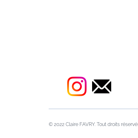
© 2022 Claire FAVRY. Tout droits réservé