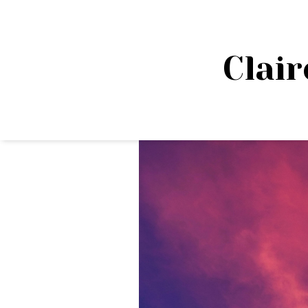
Clair