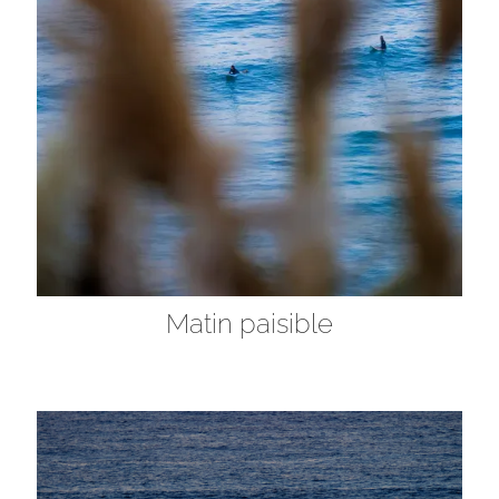
Matin paisible