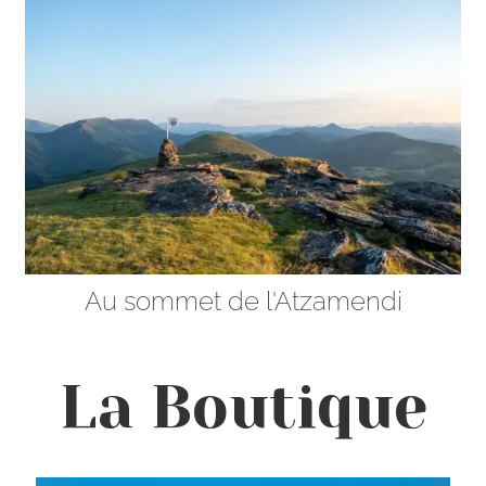
Au sommet de l'Atzamendi
La Boutique