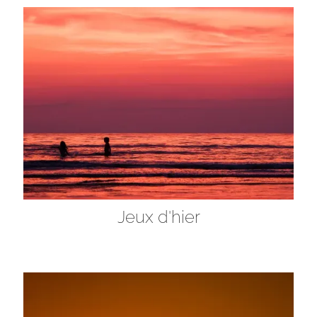
Jeux d'hier