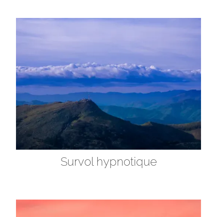
Survol hypnotique