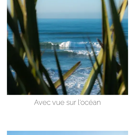
Avec vue sur l'océan