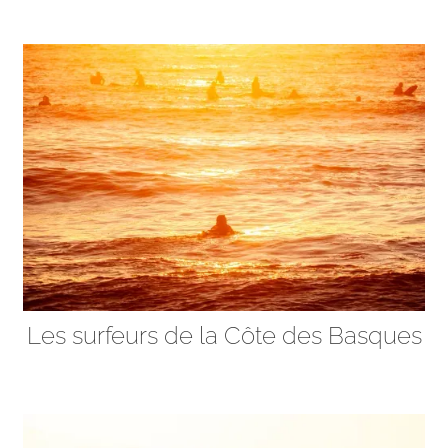
Les surfeurs de la Côte des Basques