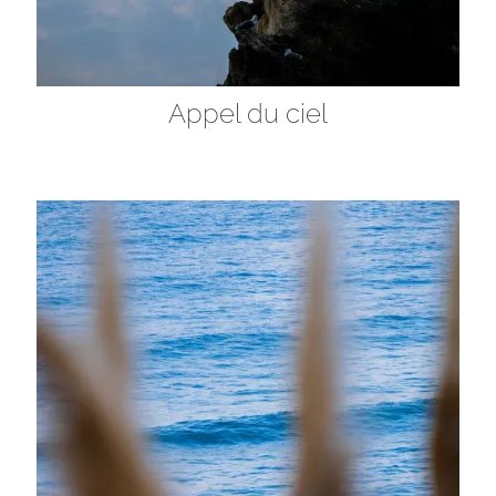
Appel du ciel