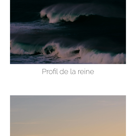
Profil de la reine