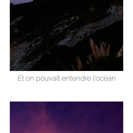
Et on pouvait entendre l'océan