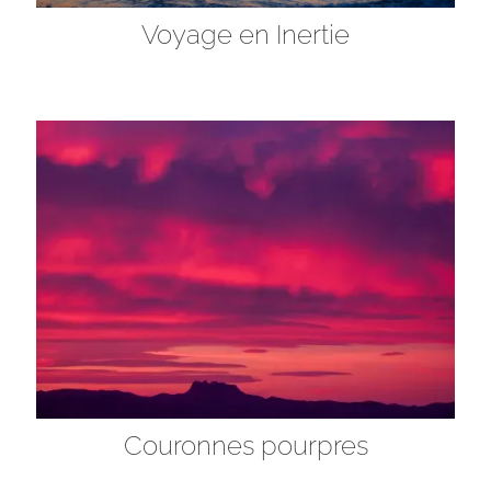
Voyage en Inertie
Couronnes pourpres