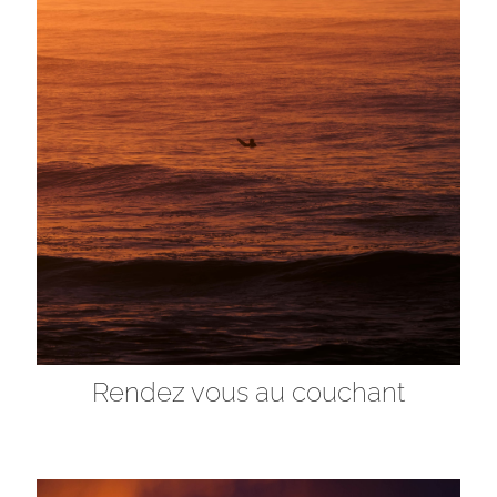
Rendez vous au couchant