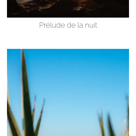
Prélude de la nuit