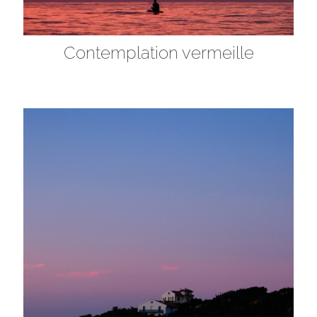
Contemplation vermeille