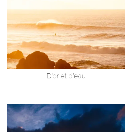
D'or et d'eau