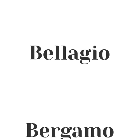
Bellagio
Bergamo