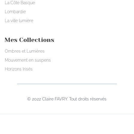
La Côte Basque
Lombardie
La ville lumière
Mes Collections
Ombres et Lumières
Mouvement en suspens
Horizons Irisés
© 2022 Claire FAVRY. Tout droits réservés