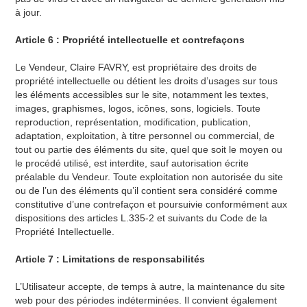
à jour.
Article 6 : Propriété intellectuelle et contrefaçons
Le Vendeur, Claire FAVRY, est propriétaire des droits de
propriété intellectuelle ou détient les droits d’usages sur tous
les éléments accessibles sur le site, notamment les textes,
images, graphismes, logos, icônes, sons, logiciels. Toute
reproduction, représentation, modification, publication,
adaptation, exploitation, à titre personnel ou commercial, de
tout ou partie des éléments du site, quel que soit le moyen ou
le procédé utilisé, est interdite, sauf autorisation écrite
préalable du Vendeur. Toute exploitation non autorisée du site
ou de l’un des éléments qu’il contient sera considéré comme
constitutive d’une contrefaçon et poursuivie conformément aux
dispositions des articles L.335-2 et suivants du Code de la
Propriété Intellectuelle.
Article 7 : Limitations de responsabilités
L’Utilisateur accepte, de temps à autre, la maintenance du site
web pour des périodes indéterminées. Il convient également