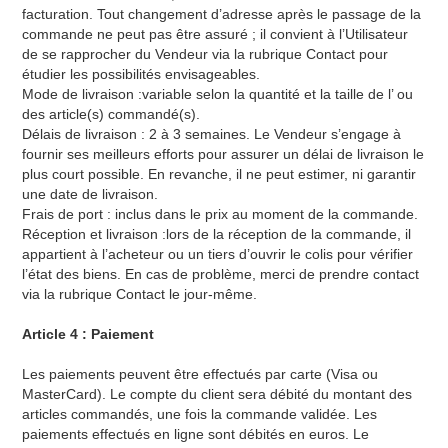
facturation. Tout changement d’adresse après le passage de la
commande ne peut pas être assuré ; il convient à l’Utilisateur
de se rapprocher du Vendeur via la rubrique Contact pour
étudier les possibilités envisageables.
Mode de livraison :variable selon la quantité et la taille de l’ ou
des article(s) commandé(s).
Délais de livraison : 2 à 3 semaines. Le Vendeur s’engage à
fournir ses meilleurs efforts pour assurer un délai de livraison le
plus court possible. En revanche, il ne peut estimer, ni garantir
une date de livraison.
Frais de port : inclus dans le prix au moment de la commande.
Réception et livraison :lors de la réception de la commande, il
appartient à l’acheteur ou un tiers d’ouvrir le colis pour vérifier
l’état des biens. En cas de problème, merci de prendre contact
via la rubrique Contact le jour-même.
Article 4 : Paiement
Les paiements peuvent être effectués par carte (Visa ou
MasterCard). Le compte du client sera débité du montant des
articles commandés, une fois la commande validée. Les
paiements effectués en ligne sont débités en euros. Le