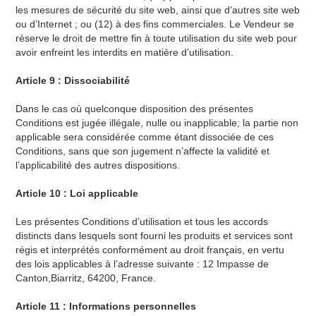
les mesures de sécurité du site web, ainsi que d’autres site web
ou d’Internet ; ou (12) à des fins commerciales. Le Vendeur se
réserve le droit de mettre fin à toute utilisation du site web pour
avoir enfreint les interdits en matière d’utilisation.
Article 9 : Dissociabilité
Dans le cas où quelconque disposition des présentes
Conditions est jugée illégale, nulle ou inapplicable; la partie non
applicable sera considérée comme étant dissociée de ces
Conditions, sans que son jugement n’affecte la validité et
l’applicabilité des autres dispositions.
Article 10 : Loi applicable
Les présentes Conditions d’utilisation et tous les accords
distincts dans lesquels sont fourni les produits et services sont
régis et interprétés conformément au droit français, en vertu
des lois applicables à l’adresse suivante : 12 Impasse de
Canton,Biarritz, 64200, France.
Article 11 : Informations personnelles