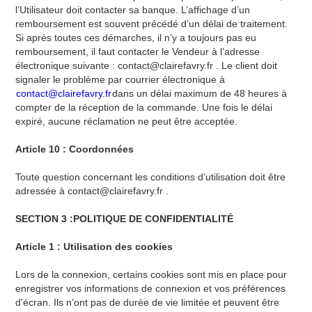
l’Utilisateur doit contacter sa banque. L’affichage d’un
remboursement est souvent précédé d’un délai de traitement.
Si après toutes ces démarches, il n’y a toujours pas eu
remboursement, il faut contacter le Vendeur à l’adresse
électronique suivante : contact@clairefavry.fr . Le client doit
signaler le problème par courrier électronique à
contact@clairefavry.fr
dans un délai maximum de 48 heures à
compter de la réception de la commande. Une fois le délai
expiré, aucune réclamation ne peut être acceptée.
Article 10 : Coordonnées
Toute question concernant les conditions d’utilisation doit être
adressée à contact@clairefavry.fr .
SECTION 3 :POLITIQUE DE CONFIDENTIALITÉ
Article 1 : Utilisation des cookies
Lors de la connexion, certains cookies sont mis en place pour
enregistrer vos informations de connexion et vos préférences
d'écran. Ils n’ont pas de durée de vie limitée et peuvent être