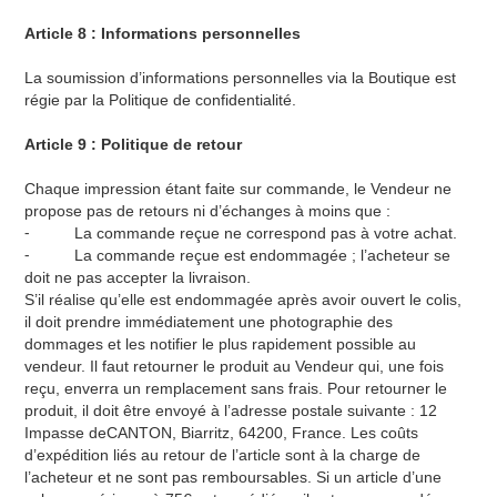
Article 8 : Informations personnelles
La soumission d’informations personnelles via la Boutique est
régie par la Politique de confidentialité.
Article 9 : Politique de retour
Chaque impression étant faite sur commande, le Vendeur ne
propose pas de retours ni d’échanges à moins que :
⁃ La commande reçue ne correspond pas à votre achat.
⁃ La commande reçue est endommagée ; l’acheteur se
doit ne pas accepter la livraison.
S’il réalise qu’elle est endommagée après avoir ouvert le colis,
il doit prendre immédiatement une photographie des
dommages et les notifier le plus rapidement possible au
vendeur. Il faut retourner le produit au Vendeur qui, une fois
reçu, enverra un remplacement sans frais. Pour retourner le
produit, il doit être envoyé à l’adresse postale suivante : 12
Impasse deCANTON, Biarritz, 64200, France. Les coûts
d’expédition liés au retour de l’article sont à la charge de
l’acheteur et ne sont pas remboursables. Si un article d’une