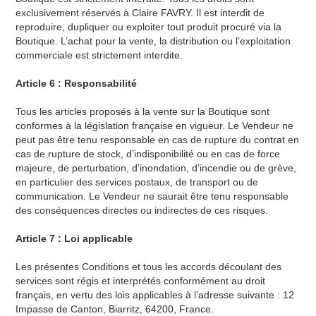
exclusivement réservés à Claire FAVRY. Il est interdit de
reproduire, dupliquer ou exploiter tout produit procuré via la
Boutique. L’achat pour la vente, la distribution ou l’exploitation
commerciale est strictement interdite.
Article 6 : Responsabilité
Tous les articles proposés à la vente sur la Boutique sont
conformes à la législation française en vigueur. Le Vendeur ne
peut pas être tenu responsable en cas de rupture du contrat en
cas de rupture de stock, d’indisponibilité ou en cas de force
majeure, de perturbation, d’inondation, d’incendie ou de grève,
en particulier des services postaux, de transport ou de
communication. Le Vendeur ne saurait être tenu responsable
des conséquences directes ou indirectes de ces risques.
Article 7 : Loi applicable
Les présentes Conditions et tous les accords découlant des
services sont régis et interprétés conformément au droit
français, en vertu des lois applicables à l’adresse suivante : 12
Impasse de Canton, Biarritz, 64200, France.