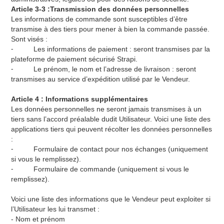
Article 3-3 :Transmission des données personnelles
Les informations de commande sont susceptibles d’être
transmise à des tiers pour mener à bien la commande passée.
Sont visés :
⁃ Les informations de paiement : seront transmises par la
plateforme de paiement sécurisé Strapi.
⁃ Le prénom, le nom et l’adresse de livraison : seront
transmises au service d’expédition utilisé par le Vendeur.
Article 4 : Informations supplémentaires
Les données personnelles ne seront jamais transmises à un
tiers sans l’accord préalable dudit Utilisateur. Voici une liste des
applications tiers qui peuvent récolter les données personnelles
:
⁃ Formulaire de contact pour nos échanges (uniquement
si vous le remplissez).
⁃ Formulaire de commande (uniquement si vous le
remplissez).
Voici une liste des informations que le Vendeur peut exploiter si
l’Utilisateur les lui transmet :
- Nom et prénom