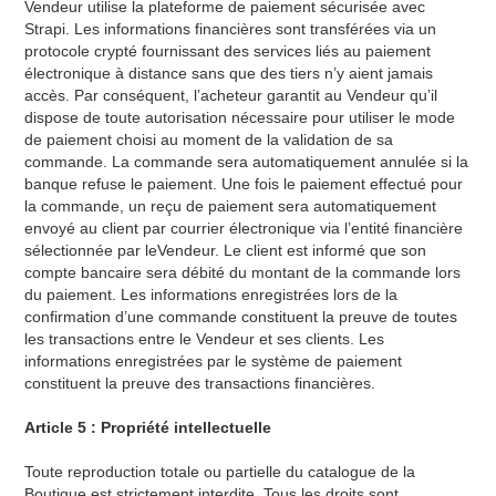
Vendeur utilise la plateforme de paiement sécurisée avec
Strapi. Les informations financières sont transférées via un
protocole crypté fournissant des services liés au paiement
électronique à distance sans que des tiers n’y aient jamais
accès. Par conséquent, l’acheteur garantit au Vendeur qu’il
dispose de toute autorisation nécessaire pour utiliser le mode
de paiement choisi au moment de la validation de sa
commande. La commande sera automatiquement annulée si la
banque refuse le paiement. Une fois le paiement effectué pour
la commande, un reçu de paiement sera automatiquement
envoyé au client par courrier électronique via l’entité financière
sélectionnée par leVendeur. Le client est informé que son
compte bancaire sera débité du montant de la commande lors
du paiement. Les informations enregistrées lors de la
confirmation d’une commande constituent la preuve de toutes
les transactions entre le Vendeur et ses clients. Les
informations enregistrées par le système de paiement
constituent la preuve des transactions financières.
Article 5 : Propriété intellectuelle
Toute reproduction totale ou partielle du catalogue de la
Boutique est strictement interdite. Tous les droits sont