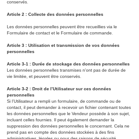
conservés.
Article 2 : Collecte des données personnelles
Les données personnelles peuvent être recueillies via le
Formulaire de contact et le Formulaire de commande.
Article 3 : Utilisation et transmission de vos données
personnelles
Article 3-1 : Durée de stockage des données personnelles
Les données personnelles transmises n'ont pas de durée de
vie limitée, et peuvent être conservés.
Article 3-2 : Droit de l’Utilisateur sur ces données
personnelles
Si l’Utilisateur a rempli un formulaire, de commande ou de
contact, il peut demander à recevoir un fichier contenant toutes
les données personnelles que le Vendeur possède à son sujet,
incluant celles fournies. Il peut également demander la
suppression des données personnelles le concernant. Cela ne
prend pas en compte des données stockées à des fins
administratives, légales ou pour des raisons de sécurité.