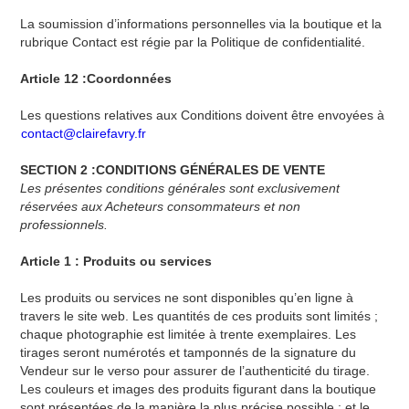
La soumission d’informations personnelles via la boutique et la
rubrique Contact est régie par la Politique de confidentialité.
Article 12 :Coordonnées
Les questions relatives aux Conditions doivent être envoyées à
contact@clairefavry.fr
SECTION 2 :CONDITIONS GÉNÉRALES DE VENTE
Les présentes conditions générales sont exclusivement
réservées aux Acheteurs consommateurs et non
professionnels.
Article 1 : Produits ou services
Les produits ou services ne sont disponibles qu’en ligne à
travers le site web. Les quantités de ces produits sont limités ;
chaque photographie est limitée à trente exemplaires. Les
tirages seront numérotés et tamponnés de la signature du
Vendeur sur le verso pour assurer de l’authenticité du tirage.
Les couleurs et images des produits figurant dans la boutique
sont présentées de la manière la plus précise possible ; et le