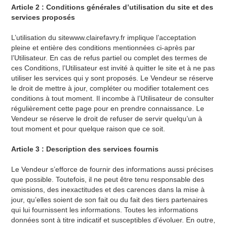
Article 2 : Conditions générales d’utilisation du site et des
services proposés
L’utilisation du sitewww.clairefavry.fr implique l’acceptation
pleine et entière des conditions mentionnées ci-après par
l’Utilisateur. En cas de refus partiel ou complet des termes de
ces Conditions, l’Utilisateur est invité à quitter le site et à ne pas
utiliser les services qui y sont proposés. Le Vendeur se réserve
le droit de mettre à jour, compléter ou modifier totalement ces
conditions à tout moment. Il incombe à l’Utilisateur de consulter
régulièrement cette page pour en prendre connaissance. Le
Vendeur se réserve le droit de refuser de servir quelqu’un à
tout moment et pour quelque raison que ce soit.
Article 3 : Description des services fournis
Le Vendeur s’efforce de fournir des informations aussi précises
que possible. Toutefois, il ne peut être tenu responsable des
omissions, des inexactitudes et des carences dans la mise à
jour, qu’elles soient de son fait ou du fait des tiers partenaires
qui lui fournissent les informations. Toutes les informations
données sont à titre indicatif et susceptibles d’évoluer. En outre,