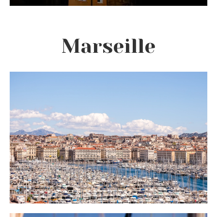
Marseille