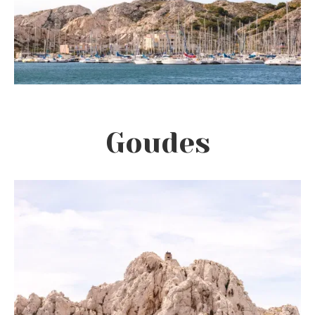
Goudes