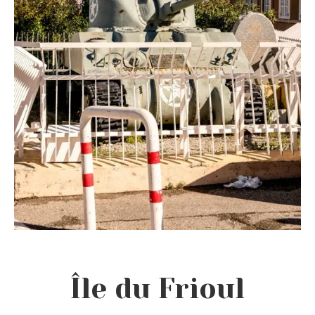
Île du Frioul