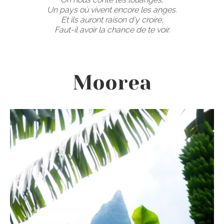
Un pays où vivent encore les anges.
Et ils auront raison d'y croire,
Faut-il avoir la chance de te voir.
Moorea