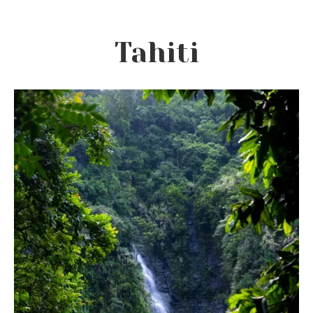
Tahiti