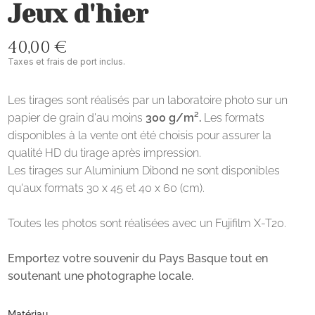
Jeux d'hier
40,00 €
Taxes et frais de port inclus.
Les tirages sont réalisés par un laboratoire photo sur un
papier de grain d'au moins
300 g/m².
Les formats
disponibles à la vente ont été choisis pour assurer la
qualité HD du tirage après impression.
Les tirages sur Aluminium Dibond ne sont disponibles
qu'aux formats 30 x 45 et 40 x 60 (cm).
Toutes les photos sont réalisées avec un Fujifilm X-T20.
Emportez votre souvenir du Pays Basque tout en
soutenant une photographe locale.
Matériau