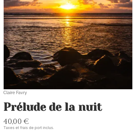
Claire Favry
Prélude de la nuit
40,00 €
Taxes et frais de port inclus.